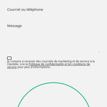
Courriel ou téléphone
Message
Je consens à recevoir des courriels de marketing et de service à la
clientèle. Lire la
Politique de confidentialité et les conditions de
service
pour plus d'informations.