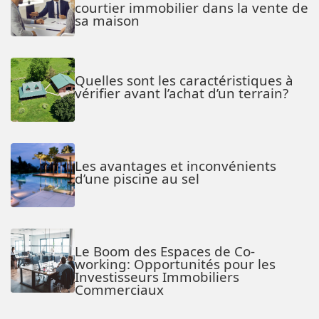
courtier immobilier dans la vente de
sa maison
Quelles sont les caractéristiques à
vérifier avant l’achat d’un terrain?
Les avantages et inconvénients
d’une piscine au sel
Le Boom des Espaces de Co-
working: Opportunités pour les
Investisseurs Immobiliers
Commerciaux