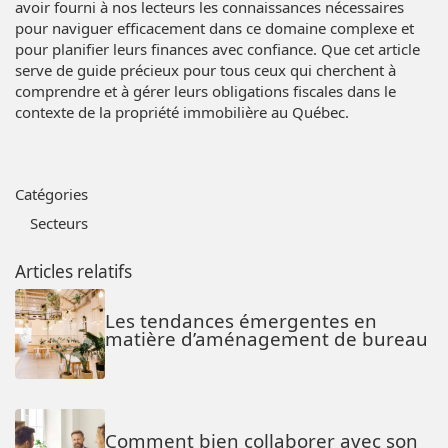
avoir fourni à nos lecteurs les connaissances nécessaires
pour naviguer efficacement dans ce domaine complexe et
pour planifier leurs finances avec confiance. Que cet article
serve de guide précieux pour tous ceux qui cherchent à
comprendre et à gérer leurs obligations fiscales dans le
contexte de la propriété immobilière au Québec.
Catégories
Secteurs
Articles relatifs
Les tendances émergentes en
matière d’aménagement de bureau
Comment bien collaborer avec son