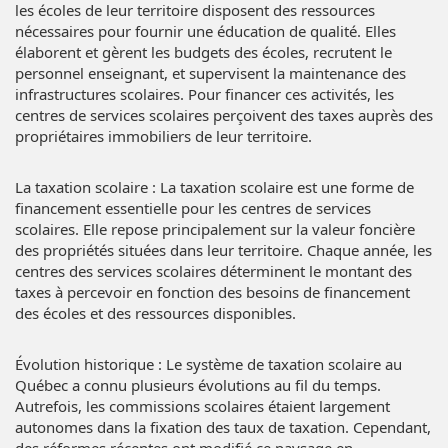
les écoles de leur territoire disposent des ressources
nécessaires pour fournir une éducation de qualité. Elles
élaborent et gèrent les budgets des écoles, recrutent le
personnel enseignant, et supervisent la maintenance des
infrastructures scolaires. Pour financer ces activités, les
centres de services scolaires perçoivent des taxes auprès des
propriétaires immobiliers de leur territoire.
La taxation scolaire : La taxation scolaire est une forme de
financement essentielle pour les centres de services
scolaires. Elle repose principalement sur la valeur foncière
des propriétés situées dans leur territoire. Chaque année, les
centres des services scolaires déterminent le montant des
taxes à percevoir en fonction des besoins de financement
des écoles et des ressources disponibles.
Évolution historique : Le système de taxation scolaire au
Québec a connu plusieurs évolutions au fil du temps.
Autrefois, les commissions scolaires étaient largement
autonomes dans la fixation des taux de taxation. Cependant,
des réformes récentes ont modifié ce paysage en