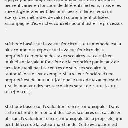
peuvent varier en fonction de différents facteurs, mais elles
suivent généralement des principes similaires. Voici un
aperçu des méthodes de calcul couramment utilisées,
accompagné d’exemples concrets pour illustrer le processus
:
Méthode basée sur la valeur foncière : Cette méthode est la
plus courante et repose sur la valeur foncière de la
propriété. Le montant des taxes scolaires est calculé en
multipliant la valeur foncière de la propriété par le taux de
taxation établi par les centres de services scolaire ou
l’autorité locale. Par exemple, si la valeur foncière d’une
propriété est de 300 000 $ et que le taux de taxation est de
1 %, le montant des taxes scolaires serait de 3 000 $ (300
000 $ x 0,01).
Méthode basée sur l’évaluation foncière municipale : Dans
cette méthode, le montant des taxes scolaires est calculé en
utilisant l’évaluation foncière municipale de la propriété, qui
peut différer de la valeur marchande. Cette évaluation est