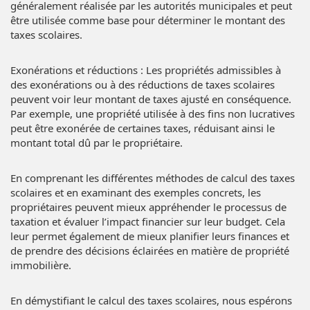
généralement réalisée par les autorités municipales et peut
être utilisée comme base pour déterminer le montant des
taxes scolaires.
Exonérations et réductions : Les propriétés admissibles à
des exonérations ou à des réductions de taxes scolaires
peuvent voir leur montant de taxes ajusté en conséquence.
Par exemple, une propriété utilisée à des fins non lucratives
peut être exonérée de certaines taxes, réduisant ainsi le
montant total dû par le propriétaire.
En comprenant les différentes méthodes de calcul des taxes
scolaires et en examinant des exemples concrets, les
propriétaires peuvent mieux appréhender le processus de
taxation et évaluer l’impact financier sur leur budget. Cela
leur permet également de mieux planifier leurs finances et
de prendre des décisions éclairées en matière de propriété
immobilière.
En démystifiant le calcul des taxes scolaires, nous espérons