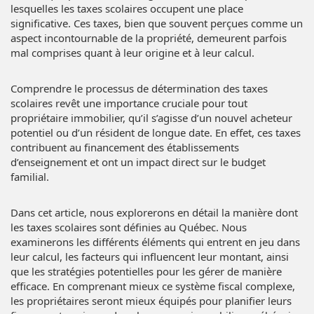
lesquelles les taxes scolaires occupent une place
significative. Ces taxes, bien que souvent perçues comme un
aspect incontournable de la propriété, demeurent parfois
mal comprises quant à leur origine et à leur calcul.
Comprendre le processus de détermination des taxes
scolaires revêt une importance cruciale pour tout
propriétaire immobilier, qu’il s’agisse d’un nouvel acheteur
potentiel ou d’un résident de longue date. En effet, ces taxes
contribuent au financement des établissements
d’enseignement et ont un impact direct sur le budget
familial.
Dans cet article, nous explorerons en détail la manière dont
les taxes scolaires sont définies au Québec. Nous
examinerons les différents éléments qui entrent en jeu dans
leur calcul, les facteurs qui influencent leur montant, ainsi
que les stratégies potentielles pour les gérer de manière
efficace. En comprenant mieux ce système fiscal complexe,
les propriétaires seront mieux équipés pour planifier leurs