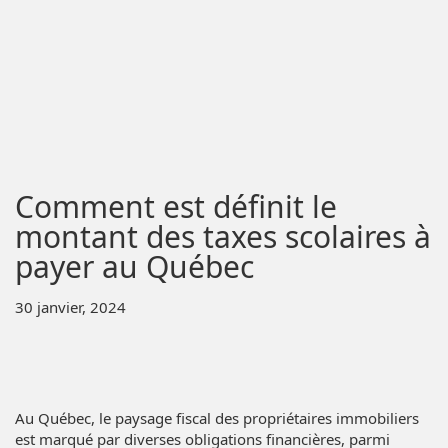
Comment est définit le
montant des taxes scolaires à
payer au Québec
30 janvier, 2024
Au Québec, le paysage fiscal des propriétaires immobiliers
est marqué par diverses obligations financières, parmi