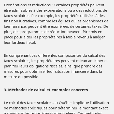
Exonérations et réductions : Certaines propriétés peuvent
être admissibles à des exonérations ou à des réductions de
taxes scolaires. Par exemple, les propriétés utilisées à des
fins non lucratives, comme les églises ou les organismes de
bienfaisance, peuvent être exonérées de certaines taxes. De
plus, des programmes de réduction peuvent être mis en
place pour aider les propriétaires à faible revenu à alléger
leur fardeau fiscal.
En comprenant ces différentes composantes du calcul des
taxes scolaires, les propriétaires peuvent mieux anticiper et
planifier leurs obligations fiscales, ainsi que prendre des
mesures pour optimiser leur situation financière dans la
mesure du possible.
3. Méthodes de calcul et exemples concrets
Le calcul des taxes scolaires au Québec implique l’utilisation
de méthodes spécifiques pour déterminer le montant exact
à payer par les propriétaires immobiliers. Ces méthodes