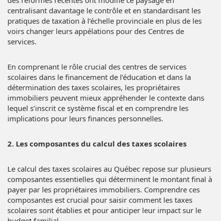
centralisant davantage le contrôle et en standardisant les
pratiques de taxation à l’échelle provinciale en plus de les
voirs changer leurs appélations pour des Centres de
services.
En comprenant le rôle crucial des centres de services
scolaires dans le financement de l’éducation et dans la
détermination des taxes scolaires, les propriétaires
immobiliers peuvent mieux appréhender le contexte dans
lequel s’inscrit ce système fiscal et en comprendre les
implications pour leurs finances personnelles.
2. Les composantes du calcul des taxes scolaires
Le calcul des taxes scolaires au Québec repose sur plusieurs
composantes essentielles qui déterminent le montant final à
payer par les propriétaires immobiliers. Comprendre ces
composantes est crucial pour saisir comment les taxes
scolaires sont établies et pour anticiper leur impact sur le
budget familial.