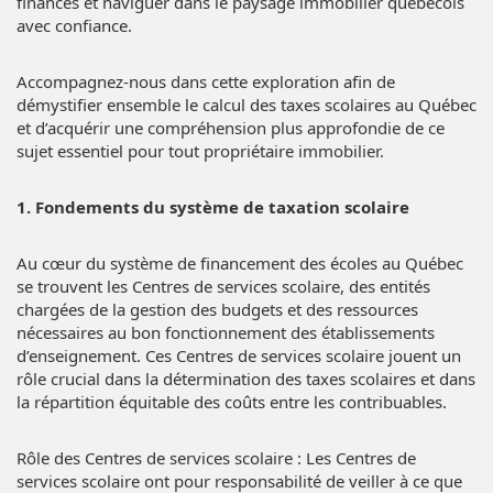
finances et naviguer dans le paysage immobilier québécois
avec confiance.
Accompagnez-nous dans cette exploration afin de
démystifier ensemble le calcul des taxes scolaires au Québec
et d’acquérir une compréhension plus approfondie de ce
sujet essentiel pour tout propriétaire immobilier.
1. Fondements du système de taxation scolaire
Au cœur du système de financement des écoles au Québec
se trouvent les Centres de services scolaire, des entités
chargées de la gestion des budgets et des ressources
nécessaires au bon fonctionnement des établissements
d’enseignement. Ces Centres de services scolaire jouent un
rôle crucial dans la détermination des taxes scolaires et dans
la répartition équitable des coûts entre les contribuables.
Rôle des Centres de services scolaire : Les Centres de
services scolaire ont pour responsabilité de veiller à ce que