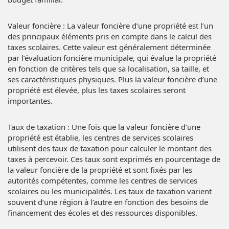
Valeur foncière : La valeur foncière d’une propriété est l’un
des principaux éléments pris en compte dans le calcul des
taxes scolaires. Cette valeur est généralement déterminée
par l’évaluation foncière municipale, qui évalue la propriété
en fonction de critères tels que sa localisation, sa taille, et
ses caractéristiques physiques. Plus la valeur foncière d’une
propriété est élevée, plus les taxes scolaires seront
importantes.
Taux de taxation : Une fois que la valeur foncière d’une
propriété est établie, les centres de services scolaires
utilisent des taux de taxation pour calculer le montant des
taxes à percevoir. Ces taux sont exprimés en pourcentage de
la valeur foncière de la propriété et sont fixés par les
autorités compétentes, comme les centres de services
scolaires ou les municipalités. Les taux de taxation varient
souvent d’une région à l’autre en fonction des besoins de
financement des écoles et des ressources disponibles.