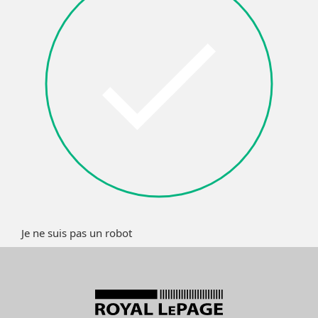
Je ne suis pas un robot