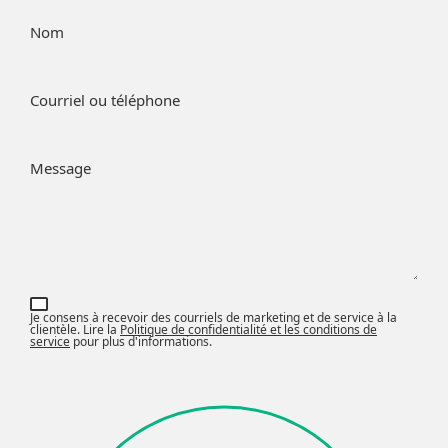
Nom
Courriel ou téléphone
Message
Je consens à recevoir des courriels de marketing et de service à la
clientèle. Lire la
Politique de confidentialité et les conditions de
service
pour plus d'informations.