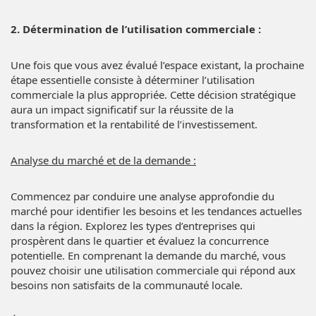
2. Détermination de l’utilisation commerciale :
Une fois que vous avez évalué l’espace existant, la prochaine
étape essentielle consiste à déterminer l’utilisation
commerciale la plus appropriée. Cette décision stratégique
aura un impact significatif sur la réussite de la
transformation et la rentabilité de l’investissement.
Analyse du marché et de la demande :
Commencez par conduire une analyse approfondie du
marché pour identifier les besoins et les tendances actuelles
dans la région. Explorez les types d’entreprises qui
prospèrent dans le quartier et évaluez la concurrence
potentielle. En comprenant la demande du marché, vous
pouvez choisir une utilisation commerciale qui répond aux
besoins non satisfaits de la communauté locale.