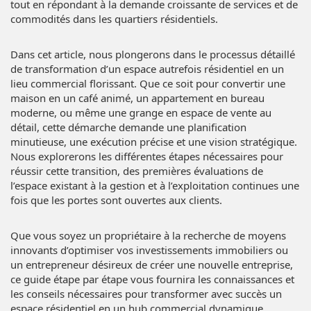
tout en répondant à la demande croissante de services et de
commodités dans les quartiers résidentiels.
Dans cet article, nous plongerons dans le processus détaillé
de transformation d’un espace autrefois résidentiel en un
lieu commercial florissant. Que ce soit pour convertir une
maison en un café animé, un appartement en bureau
moderne, ou même une grange en espace de vente au
détail, cette démarche demande une planification
minutieuse, une exécution précise et une vision stratégique.
Nous explorerons les différentes étapes nécessaires pour
réussir cette transition, des premières évaluations de
l’espace existant à la gestion et à l’exploitation continues une
fois que les portes sont ouvertes aux clients.
Que vous soyez un propriétaire à la recherche de moyens
innovants d’optimiser vos investissements immobiliers ou
un entrepreneur désireux de créer une nouvelle entreprise,
ce guide étape par étape vous fournira les connaissances et
les conseils nécessaires pour transformer avec succès un
espace résidentiel en un hub commercial dynamique.