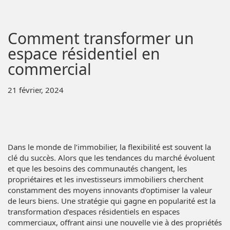
Comment transformer un
espace résidentiel en
commercial
21 février, 2024
Dans le monde de l’immobilier, la flexibilité est souvent la
clé du succès. Alors que les tendances du marché évoluent
et que les besoins des communautés changent, les
propriétaires et les investisseurs immobiliers cherchent
constamment des moyens innovants d’optimiser la valeur
de leurs biens. Une stratégie qui gagne en popularité est la
transformation d’espaces résidentiels en espaces
commerciaux, offrant ainsi une nouvelle vie à des propriétés