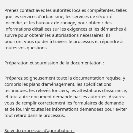
Prenez contact avec les autorités locales compétentes, telles
que les services d’urbanisme, les services de sécurité
incendie, et les bureaux de zonage, pour obtenir des
informations détaillées sur les exigences et les démarches à
suivre pour obtenir les autorisations nécessaires. Ils
pourront vous guider à travers le processus et répondre à
toutes vos questions.
Préparation et soumission de la documentation :
Préparez soigneusement toute la documentation requise, y
compris les plans d’aménagement, les spécifications
techniques, les relevés fonciers, les attestations d’assurance,
et tout autre document demandé par les autorités. Assurez-
vous de remplir correctement les formulaires de demande
et de fournir toutes les informations demandées pour éviter
tout retard dans le processus.
Suivi du processus d’approbation :