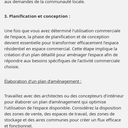
aux demandes de la communauté locale.
3. Planification et conception :
Une fois que vous avez déterminé l’utilisation commerciale
de l’espace, la phase de planification et de conception
devient essentielle pour transformer efficacement l’espace
résidentiel en espace commercial. Cette étape implique la
création d’un plan détaillé pour aménager l’espace afin de
répondre aux besoins spécifiques de l’activité commerciale
choisie.
Élaboration d’un plan d’aménagement :
Travaillez avec des architectes ou des concepteurs d’intérieur
pour élaborer un plan d’aménagement qui optimise
l’utilisation de l’espace disponible. Considérez la disposition
des zones de vente, des espaces de travail, des zones de
stockage et des aires communes pour créer un flux efficace
et fonctionnel.