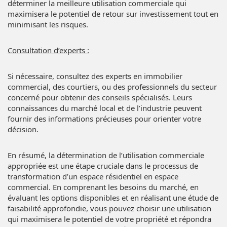
déterminer la meilleure utilisation commerciale qui
maximisera le potentiel de retour sur investissement tout en
minimisant les risques.
Consultation d’experts :
Si nécessaire, consultez des experts en immobilier
commercial, des courtiers, ou des professionnels du secteur
concerné pour obtenir des conseils spécialisés. Leurs
connaissances du marché local et de l’industrie peuvent
fournir des informations précieuses pour orienter votre
décision.
En résumé, la détermination de l’utilisation commerciale
appropriée est une étape cruciale dans le processus de
transformation d’un espace résidentiel en espace
commercial. En comprenant les besoins du marché, en
évaluant les options disponibles et en réalisant une étude de
faisabilité approfondie, vous pouvez choisir une utilisation
qui maximisera le potentiel de votre propriété et répondra