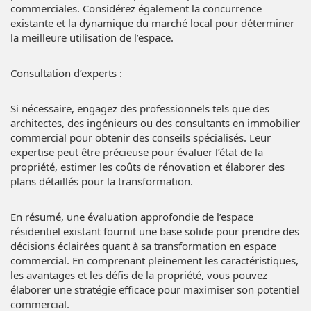
commerciales. Considérez également la concurrence
existante et la dynamique du marché local pour déterminer
la meilleure utilisation de l’espace.
Consultation d’experts :
Si nécessaire, engagez des professionnels tels que des
architectes, des ingénieurs ou des consultants en immobilier
commercial pour obtenir des conseils spécialisés. Leur
expertise peut être précieuse pour évaluer l’état de la
propriété, estimer les coûts de rénovation et élaborer des
plans détaillés pour la transformation.
En résumé, une évaluation approfondie de l’espace
résidentiel existant fournit une base solide pour prendre des
décisions éclairées quant à sa transformation en espace
commercial. En comprenant pleinement les caractéristiques,
les avantages et les défis de la propriété, vous pouvez
élaborer une stratégie efficace pour maximiser son potentiel
commercial.