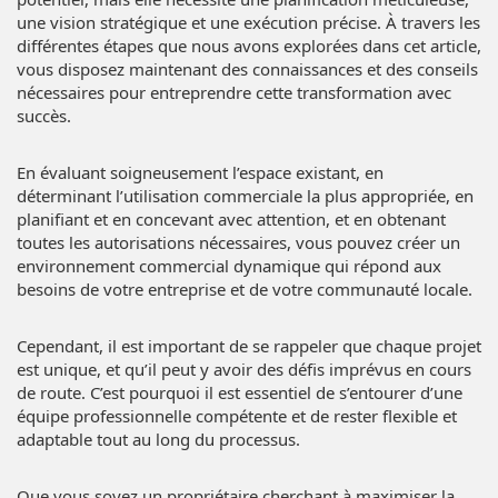
une vision stratégique et une exécution précise. À travers les
différentes étapes que nous avons explorées dans cet article,
vous disposez maintenant des connaissances et des conseils
nécessaires pour entreprendre cette transformation avec
succès.
En évaluant soigneusement l’espace existant, en
déterminant l’utilisation commerciale la plus appropriée, en
planifiant et en concevant avec attention, et en obtenant
toutes les autorisations nécessaires, vous pouvez créer un
environnement commercial dynamique qui répond aux
besoins de votre entreprise et de votre communauté locale.
Cependant, il est important de se rappeler que chaque projet
est unique, et qu’il peut y avoir des défis imprévus en cours
de route. C’est pourquoi il est essentiel de s’entourer d’une
équipe professionnelle compétente et de rester flexible et
adaptable tout au long du processus.
Que vous soyez un propriétaire cherchant à maximiser la