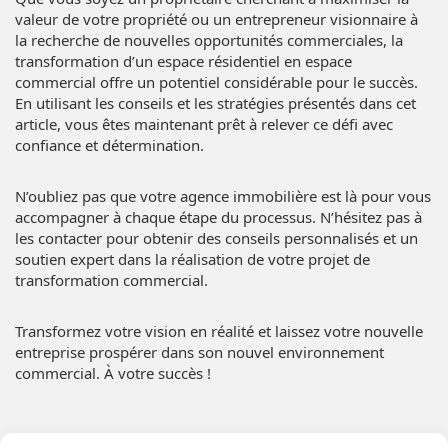
valeur de votre propriété ou un entrepreneur visionnaire à
la recherche de nouvelles opportunités commerciales, la
transformation d’un espace résidentiel en espace
commercial offre un potentiel considérable pour le succès.
En utilisant les conseils et les stratégies présentés dans cet
article, vous êtes maintenant prêt à relever ce défi avec
confiance et détermination.
N’oubliez pas que votre agence immobilière est là pour vous
accompagner à chaque étape du processus. N’hésitez pas à
les contacter pour obtenir des conseils personnalisés et un
soutien expert dans la réalisation de votre projet de
transformation commercial.
Transformez votre vision en réalité et laissez votre nouvelle
entreprise prospérer dans son nouvel environnement
commercial. À votre succès !