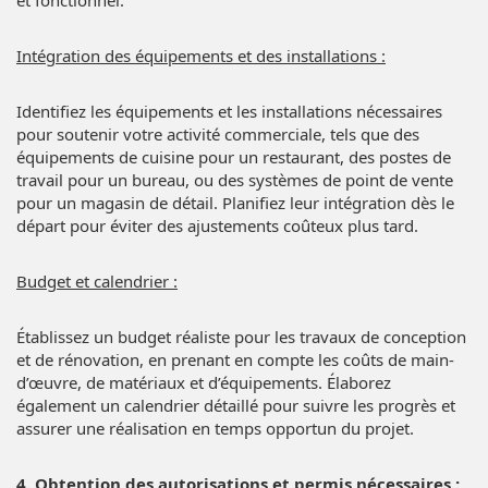
Intégration des équipements et des installations :
Identifiez les équipements et les installations nécessaires
pour soutenir votre activité commerciale, tels que des
équipements de cuisine pour un restaurant, des postes de
travail pour un bureau, ou des systèmes de point de vente
pour un magasin de détail. Planifiez leur intégration dès le
départ pour éviter des ajustements coûteux plus tard.
Budget et calendrier :
Établissez un budget réaliste pour les travaux de conception
et de rénovation, en prenant en compte les coûts de main-
d’œuvre, de matériaux et d’équipements. Élaborez
également un calendrier détaillé pour suivre les progrès et
assurer une réalisation en temps opportun du projet.
4. Obtention des autorisations et permis nécessaires :