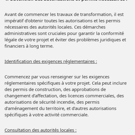
Avant de commencer les travaux de transformation, il est
impératif d’obtenir toutes les autorisations et les permis
nécessaires des autorités locales. Ces démarches
administratives sont cruciales pour garantir la conformité
légale de votre projet et éviter des problèmes juridiques et
financiers à long terme.
Identification des exigences réglementaires :
Commencez par vous renseigner sur les exigences
réglementaires spécifiques à votre projet. Cela peut inclure
des permis de construction, des approbations de
changement d’affectation, des licences commerciales, des
autorisations de sécurité incendie, des permis
d’aménagement du territoire, et d’autres autorisations
spécifiques à votre activité commerciale.
Consultation des autorités locales :