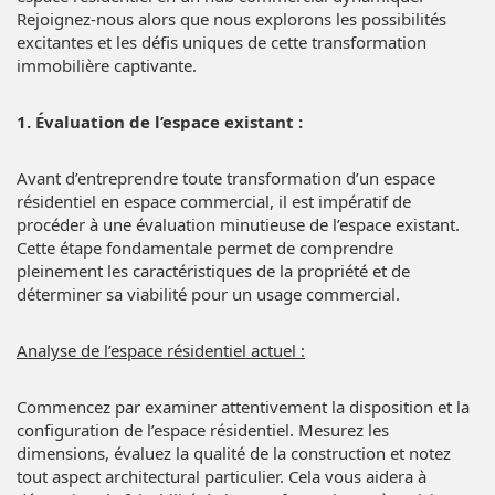
Rejoignez-nous alors que nous explorons les possibilités
excitantes et les défis uniques de cette transformation
immobilière captivante.
1. Évaluation de l’espace existant :
Avant d’entreprendre toute transformation d’un espace
résidentiel en espace commercial, il est impératif de
procéder à une évaluation minutieuse de l’espace existant.
Cette étape fondamentale permet de comprendre
pleinement les caractéristiques de la propriété et de
déterminer sa viabilité pour un usage commercial.
Analyse de l’espace résidentiel actuel :
Commencez par examiner attentivement la disposition et la
configuration de l’espace résidentiel. Mesurez les
dimensions, évaluez la qualité de la construction et notez
tout aspect architectural particulier. Cela vous aidera à