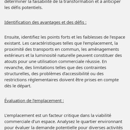
déterminer la faisabilité de la transformation et à anticiper
les défis potentiels.
Identification des avantages et des défis :
Ensuite, identifiez les points forts et les faiblesses de l’espace
existant. Les caractéristiques telles que l’emplacement, la
proximité des transports en commun, les aménagements
extérieurs et la luminosité naturelle peuvent constituer des
atouts pour une utilisation commerciale réussie. En
revanche, des limitations telles que des contraintes
structurelles, des problèmes d’accessibilité ou des
restrictions réglementaires doivent être prises en compte
dès le départ.
Évaluation de l’emplacement :
L’emplacement est un facteur critique dans la viabilité
commerciale d’un espace. Analysez le quartier environnant
pour évaluer la demande potentielle pour diverses activités