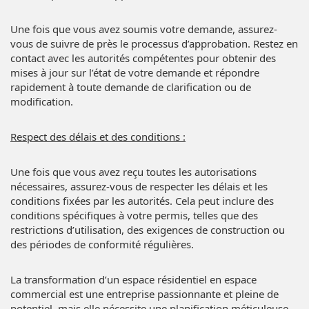
Une fois que vous avez soumis votre demande, assurez-
vous de suivre de près le processus d’approbation. Restez en
contact avec les autorités compétentes pour obtenir des
mises à jour sur l’état de votre demande et répondre
rapidement à toute demande de clarification ou de
modification.
Respect des délais et des conditions :
Une fois que vous avez reçu toutes les autorisations
nécessaires, assurez-vous de respecter les délais et les
conditions fixées par les autorités. Cela peut inclure des
conditions spécifiques à votre permis, telles que des
restrictions d’utilisation, des exigences de construction ou
des périodes de conformité régulières.
La transformation d’un espace résidentiel en espace
commercial est une entreprise passionnante et pleine de
potentiel, mais elle nécessite une planification méticuleuse,