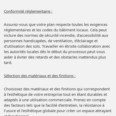
Conformité réglementaire :
Assurez-vous que votre plan respecte toutes les exigences
réglementaires et les codes du bâtiment locaux. Cela peut
inclure des normes de sécurité incendie, d’accessibilité aux
personnes handicapées, de ventilation, d’éclairage et
d’utilisation des sols. Travailler en étroite collaboration avec
les autorités locales dès le début du processus peut vous
aider à éviter des retards et des obstacles inattendus plus
tard.
Sélection des matériaux et des finitions :
Choisissez des matériaux et des finitions qui correspondent
à l’esthétique de votre entreprise tout en étant durables et
adaptés à une utilisation commerciale. Prenez en compte
des facteurs tels que la facilité d’entretien, la résistance à
l’usure et l’esthétique globale pour créer un espace attrayant
et fonctionnel.