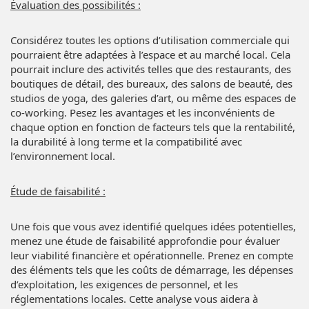
Évaluation des possibilités :
Considérez toutes les options d’utilisation commerciale qui
pourraient être adaptées à l’espace et au marché local. Cela
pourrait inclure des activités telles que des restaurants, des
boutiques de détail, des bureaux, des salons de beauté, des
studios de yoga, des galeries d’art, ou même des espaces de
co-working. Pesez les avantages et les inconvénients de
chaque option en fonction de facteurs tels que la rentabilité,
la durabilité à long terme et la compatibilité avec
l’environnement local.
Étude de faisabilité :
Une fois que vous avez identifié quelques idées potentielles,
menez une étude de faisabilité approfondie pour évaluer
leur viabilité financière et opérationnelle. Prenez en compte
des éléments tels que les coûts de démarrage, les dépenses
d’exploitation, les exigences de personnel, et les
réglementations locales. Cette analyse vous aidera à