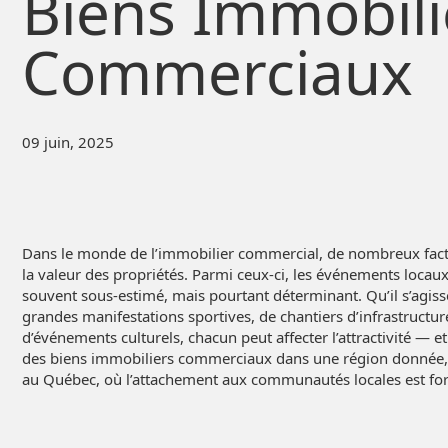
Biens Immobili
Commerciaux
09 juin, 2025
Dans le monde de l’immobilier commercial, de nombreux fact
la valeur des propriétés. Parmi ceux-ci, les événements locaux
souvent sous-estimé, mais pourtant déterminant. Qu’il s’agisse
grandes manifestations sportives, de chantiers d’infrastructur
d’événements culturels, chacun peut affecter l’attractivité — e
des biens immobiliers commerciaux dans une région donnée,
au Québec, où l’attachement aux communautés locales est for