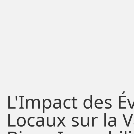
L'Impact des 
Locaux sur la 