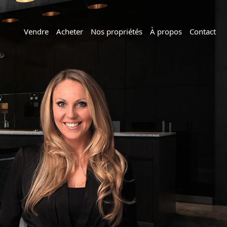
Vendre
Acheter
Nos propriétés
À propos
Contact