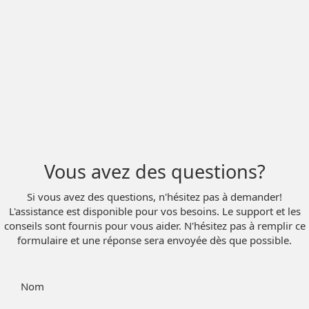
Vous avez des questions?
Si vous avez des questions, n'hésitez pas à demander!
L'assistance est disponible pour vos besoins. Le support et les
conseils sont fournis pour vous aider. N'hésitez pas à remplir ce
formulaire et une réponse sera envoyée dès que possible.
Nom