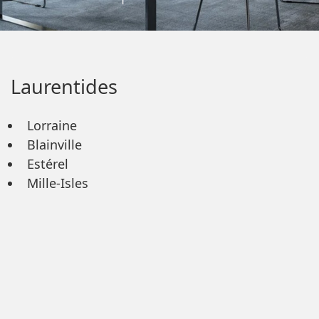
Laurentides
Lorraine
Blainville
Estérel
Mille-Isles