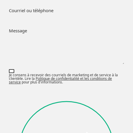
Courriel ou téléphone
Message
Je consens à recevoir des courriels de marketing et de service à la
clientèle. Lire la
Politique de confidentialité et les conditions de
service
pour plus d'informations.