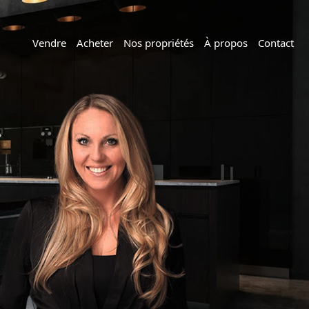
Vendre
Acheter
Nos propriétés
À propos
Contact