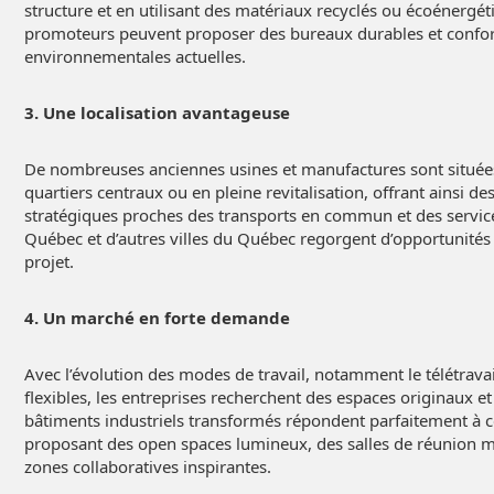
structure et en utilisant des matériaux recyclés ou écoénergét
promoteurs peuvent proposer des bureaux durables et conf
environnementales actuelles.
3. Une localisation avantageuse
De nombreuses anciennes usines et manufactures sont située
quartiers centraux ou en pleine revitalisation, offrant ainsi 
stratégiques proches des transports en commun et des servic
Québec et d’autres villes du Québec regorgent d’opportunités
projet.
4. Un marché en forte demande
Avec l’évolution des modes de travail, notamment le télétravai
flexibles, les entreprises recherchent des espaces originaux et
bâtiments industriels transformés répondent parfaitement à 
proposant des open spaces lumineux, des salles de réunion 
zones collaboratives inspirantes.