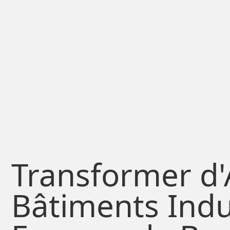
Transformer d'
Bâtiments Indu