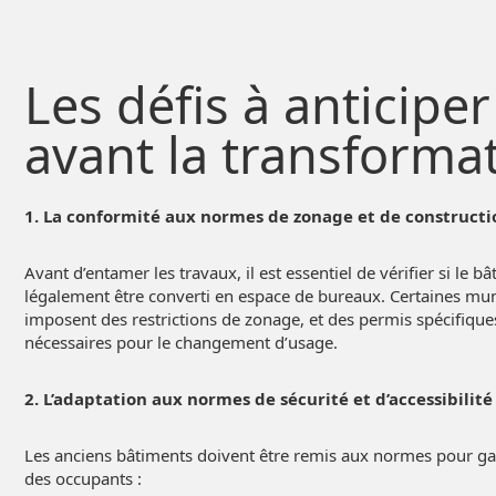
Les défis à anticiper
avant la transforma
1. La conformité aux normes de zonage et de construct
Avant d’entamer les travaux, il est essentiel de vérifier si le b
légalement être converti en espace de bureaux. Certaines mun
imposent des restrictions de zonage, et des permis spécifique
nécessaires pour le changement d’usage.
2. L’adaptation aux normes de sécurité et d’accessibilit
Les anciens bâtiments doivent être remis aux normes pour gar
des occupants :