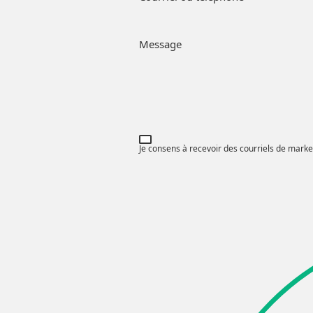
Message
Je consens à recevoir des courriels de marketi